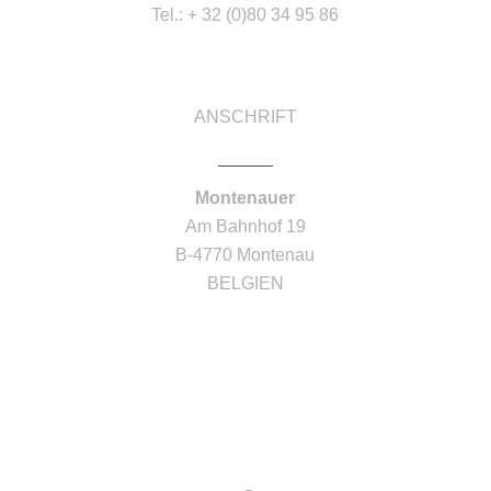
Tel.: + 32 (0)80 34 95 86
ANSCHRIFT
Montenauer
Am Bahnhof 19
B-4770 Montenau
BELGIEN