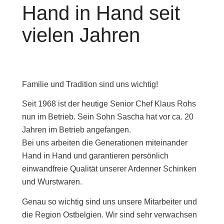
Hand in Hand seit
vielen Jahren
Familie und Tradition sind uns wichtig!
Seit 1968 ist der heutige Senior Chef Klaus Rohs
nun im Betrieb. Sein Sohn Sascha hat vor ca. 20
Jahren im Betrieb angefangen.
Bei uns arbeiten die Generationen miteinander
Hand in Hand und garantieren persönlich
einwandfreie Qualität unserer Ardenner Schinken
und Wurstwaren.
Genau so wichtig sind uns unsere Mitarbeiter und
die Region Ostbelgien. Wir sind sehr verwachsen