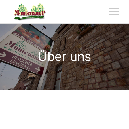
Über uns