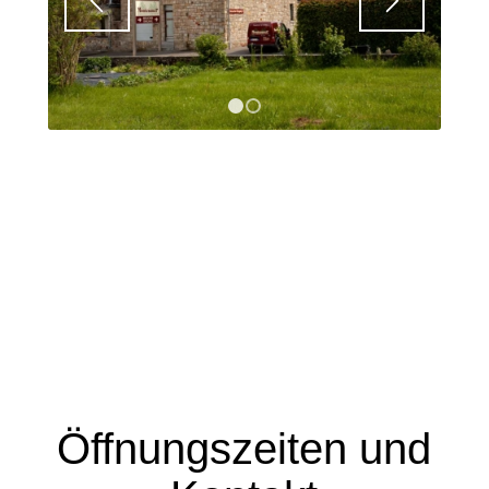
1
2
Öffnungszeiten und