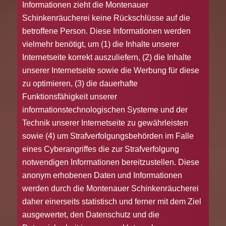
Informationen zieht die Montenauer
Schinkenräucherei keine Rückschlüsse auf die
betroffene Person. Diese Informationen werden
vielmehr benötigt, um (1) die Inhalte unserer
Internetseite korrekt auszuliefern, (2) die Inhalte
unserer Internetseite sowie die Werbung für diese
zu optimieren, (3) die dauerhafte
Funktionsfähigkeit unserer
informationstechnologischen Systeme und der
Technik unserer Internetseite zu gewährleisten
sowie (4) um Strafverfolgungsbehörden im Falle
eines Cyberangriffes die zur Strafverfolgung
notwendigen Informationen bereitzustellen. Diese
anonym erhobenen Daten und Informationen
werden durch die Montenauer Schinkenräucherei
daher einerseits statistisch und ferner mit dem Ziel
ausgewertet, den Datenschutz und die