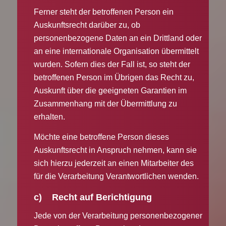
Ferner steht der betroffenen Person ein
Auskunftsrecht darüber zu, ob
personenbezogene Daten an ein Drittland oder
an eine internationale Organisation übermittelt
wurden. Sofern dies der Fall ist, so steht der
betroffenen Person im Übrigen das Recht zu,
Auskunft über die geeigneten Garantien im
Zusammenhang mit der Übermittlung zu
erhalten.
Möchte eine betroffene Person dieses
Auskunftsrecht in Anspruch nehmen, kann sie
sich hierzu jederzeit an einen Mitarbeiter des
für die Verarbeitung Verantwortlichen wenden.
c) Recht auf Berichtigung
Jede von der Verarbeitung personenbezogener