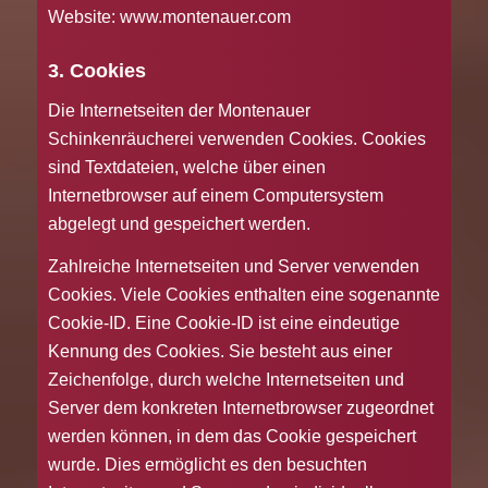
Website: www.montenauer.com
3. Cookies
Die Internetseiten der Montenauer
Schinkenräucherei verwenden Cookies. Cookies
sind Textdateien, welche über einen
Internetbrowser auf einem Computersystem
abgelegt und gespeichert werden.
Zahlreiche Internetseiten und Server verwenden
Cookies. Viele Cookies enthalten eine sogenannte
Cookie-ID. Eine Cookie-ID ist eine eindeutige
Kennung des Cookies. Sie besteht aus einer
Zeichenfolge, durch welche Internetseiten und
Server dem konkreten Internetbrowser zugeordnet
werden können, in dem das Cookie gespeichert
wurde. Dies ermöglicht es den besuchten