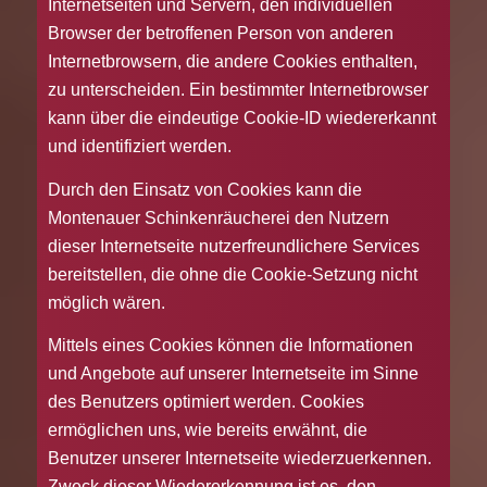
Internetseiten und Servern, den individuellen
Browser der betroffenen Person von anderen
Internetbrowsern, die andere Cookies enthalten,
zu unterscheiden. Ein bestimmter Internetbrowser
kann über die eindeutige Cookie-ID wiedererkannt
und identifiziert werden.
Durch den Einsatz von Cookies kann die
Montenauer Schinkenräucherei den Nutzern
dieser Internetseite nutzerfreundlichere Services
bereitstellen, die ohne die Cookie-Setzung nicht
möglich wären.
Mittels eines Cookies können die Informationen
und Angebote auf unserer Internetseite im Sinne
des Benutzers optimiert werden. Cookies
ermöglichen uns, wie bereits erwähnt, die
Benutzer unserer Internetseite wiederzuerkennen.
Zweck dieser Wiedererkennung ist es, den