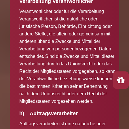
Verarbeitung Verantwortlicher
Verantwortlicher oder für die Verarbeitung
Verantwortlicher ist die natürliche oder
juristische Person, Behörde, Einrichtung oder
andere Stelle, die allein oder gemeinsam mit
anderen über die Zwecke und Mittel der
Verarbeitung von personenbezogenen Daten
entscheidet. Sind die Zwecke und Mittel dieser
Verarbeitung durch das Unionsrecht oder das
Recht der Mitgliedstaaten vorgegeben, so kann
der Verantwortliche beziehungsweise können
die bestimmten Kriterien seiner Benennung
nach dem Unionsrecht oder dem Recht der
Mitgliedstaaten vorgesehen werden.
h) Auftragsverarbeiter
Auftragsverarbeiter ist eine natürliche oder