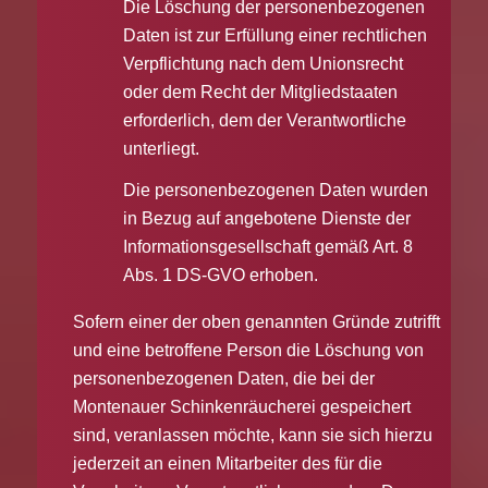
Die Löschung der personenbezogenen
Daten ist zur Erfüllung einer rechtlichen
Verpflichtung nach dem Unionsrecht
oder dem Recht der Mitgliedstaaten
erforderlich, dem der Verantwortliche
unterliegt.
Die personenbezogenen Daten wurden
in Bezug auf angebotene Dienste der
Informationsgesellschaft gemäß Art. 8
Abs. 1 DS-GVO erhoben.
Sofern einer der oben genannten Gründe zutrifft
und eine betroffene Person die Löschung von
personenbezogenen Daten, die bei der
Montenauer Schinkenräucherei gespeichert
sind, veranlassen möchte, kann sie sich hierzu
jederzeit an einen Mitarbeiter des für die