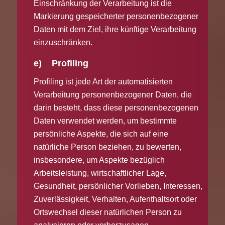
Einschränkung der Verarbeitung ist die
Markierung gespeicherter personenbezogener
Daten mit dem Ziel, ihre künftige Verarbeitung
einzuschränken.
e) Profiling
Profiling ist jede Art der automatisierten
Verarbeitung personenbezogener Daten, die
darin besteht, dass diese personenbezogenen
Daten verwendet werden, um bestimmte
persönliche Aspekte, die sich auf eine
natürliche Person beziehen, zu bewerten,
insbesondere, um Aspekte bezüglich
Arbeitsleistung, wirtschaftlicher Lage,
Gesundheit, persönlicher Vorlieben, Interessen,
Zuverlässigkeit, Verhalten, Aufenthaltsort oder
Ortswechsel dieser natürlichen Person zu