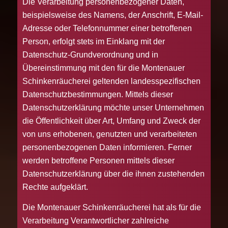
Die Verarbeitung personenbezogener Daten,
beispielsweise des Namens, der Anschrift, E-Mail-
Adresse oder Telefonnummer einer betroffenen
Person, erfolgt stets im Einklang mit der
Datenschutz-Grundverordnung und in
Übereinstimmung mit den für die Montenauer
Schinkenräucherei geltenden landesspezifischen
Datenschutzbestimmungen. Mittels dieser
Datenschutzerklärung möchte unser Unternehmen
die Öffentlichkeit über Art, Umfang und Zweck der
von uns erhobenen, genutzten und verarbeiteten
personenbezogenen Daten informieren. Ferner
werden betroffene Personen mittels dieser
Datenschutzerklärung über die ihnen zustehenden
Rechte aufgeklärt.
Die Montenauer Schinkenräucherei hat als für die
Verarbeitung Verantwortlicher zahlreiche