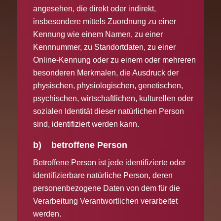
angesehen, die direkt oder indirekt,
insbesondere mittels Zuordnung zu einer
Kennung wie einem Namen, zu einer
Kennnummer, zu Standortdaten, zu einer
Online-Kennung oder zu einem oder mehreren
besonderen Merkmalen, die Ausdruck der
physischen, physiologischen, genetischen,
psychischen, wirtschaftlichen, kulturellen oder
sozialen Identität dieser natürlichen Person
sind, identifiziert werden kann.
b) betroffene Person
Betroffene Person ist jede identifizierte oder
identifizierbare natürliche Person, deren
personenbezogene Daten von dem für die
Verarbeitung Verantwortlichen verarbeitet
werden.