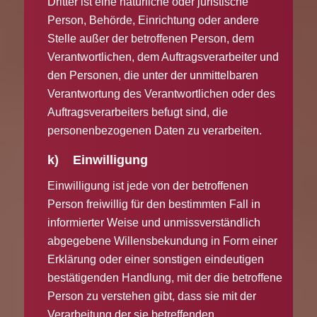
Dritter ist eine natürliche oder juristische
Person, Behörde, Einrichtung oder andere
Stelle außer der betroffenen Person, dem
Verantwortlichen, dem Auftragsverarbeiter und
den Personen, die unter der unmittelbaren
Verantwortung des Verantwortlichen oder des
Auftragsverarbeiters befugt sind, die
personenbezogenen Daten zu verarbeiten.
k) Einwilligung
Einwilligung ist jede von der betroffenen
Person freiwillig für den bestimmten Fall in
informierter Weise und unmissverständlich
abgegebene Willensbekundung in Form einer
Erklärung oder einer sonstigen eindeutigen
bestätigenden Handlung, mit der die betroffene
Person zu verstehen gibt, dass sie mit der
Verarbeitung der sie betreffenden