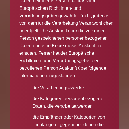
Daten betroffene Person hat das vom
Europäischen Richtlinien- und
Verordnungsgeber gewährte Recht, jederzeit
von dem für die Verarbeitung Verantwortlichen
unentgeltliche Auskunft über die zu seiner
Person gespeicherten personenbezogenen
Daten und eine Kopie dieser Auskunft zu
erhalten. Ferner hat der Europäische
Richtlinien- und Verordnungsgeber der
betroffenen Person Auskunft über folgende
Informationen zugestanden:
die Verarbeitungszwecke
die Kategorien personenbezogener
Daten, die verarbeitet werden
die Empfänger oder Kategorien von
Empfängern, gegenüber denen die