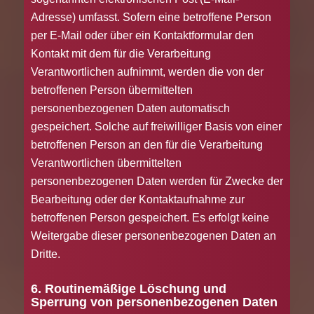
Adresse) umfasst. Sofern eine betroffene Person
per E-Mail oder über ein Kontaktformular den
Kontakt mit dem für die Verarbeitung
Verantwortlichen aufnimmt, werden die von der
betroffenen Person übermittelten
personenbezogenen Daten automatisch
gespeichert. Solche auf freiwilliger Basis von einer
betroffenen Person an den für die Verarbeitung
Verantwortlichen übermittelten
personenbezogenen Daten werden für Zwecke der
Bearbeitung oder der Kontaktaufnahme zur
betroffenen Person gespeichert. Es erfolgt keine
Weitergabe dieser personenbezogenen Daten an
Dritte.
6. Routinemäßige Löschung und
Sperrung von personenbezogenen Daten