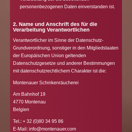
personenbezogenen Daten einverstanden ist.
2. Name und Anschrift des für die
Verarbeitung Verantwortlichen
Verantwortlicher im Sinne der Datenschutz-
Grundverordnung, sonstiger in den Mitgliedstaaten
der Europäischen Union geltenden
Datenschutzgesetze und anderer Bestimmungen
mit datenschutzrechtlichem Charakter ist die:
Montenauer Schinkenräucherei
Am Bahnhof 19
4770 Montenau
Belgien
Tel.: + 32 (0)80 34 95 86
E-Mail: info@montenauer.com