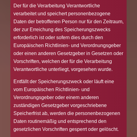
Der für die Verarbeitung Verantwortliche
verarbeitet und speichert personenbezogene
Daten der betroffenen Person nur für den Zeitraum,
der zur Erreichung des Speicherungszwecks
erforderlich ist oder sofern dies durch den
Europäischen Richtlinien- und Verordnungsgeber
oder einen anderen Gesetzgeber in Gesetzen oder
Vorschriften, welchen der für die Verarbeitung
Verantwortliche unterliegt, vorgesehen wurde.
Entfällt der Speicherungszweck oder läuft eine
vom Europäischen Richtlinien- und
Verordnungsgeber oder einem anderen
zuständigen Gesetzgeber vorgeschriebene
Speicherfrist ab, werden die personenbezogenen
Daten routinemäßig und entsprechend den
gesetzlichen Vorschriften gesperrt oder gelöscht.