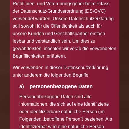
Richtlinien- und Verordnungsgeber beim Erlass
der Datenschutz-Grundverordnung (DS-GVO)
verwendet wurden. Unsere Datenschutzerklärung
soll sowohl für die Öffentlichkeit als auch für
unsere Kunden und Geschäftspartner einfach
lesbar und verständlich sein. Um dies zu
gewährleisten, möchten wir vorab die verwendeten
Begrifflichkeiten erläutern.
Wir verwenden in dieser Datenschutzerklärung
unter anderem die folgenden Begriffe:
a) personenbezogene Daten
Personenbezogene Daten sind alle
Informationen, die sich auf eine identifizierte
oder identifizierbare natürliche Person (im
Folgenden „betroffene Person“) beziehen. Als
identifizierbar wird eine natürliche Person