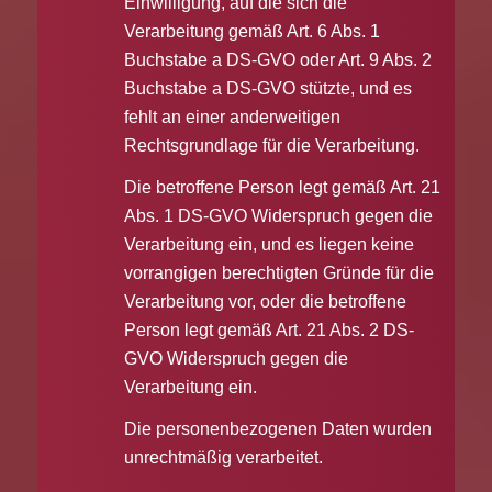
Einwilligung, auf die sich die
Verarbeitung gemäß Art. 6 Abs. 1
Buchstabe a DS-GVO oder Art. 9 Abs. 2
Buchstabe a DS-GVO stützte, und es
fehlt an einer anderweitigen
Rechtsgrundlage für die Verarbeitung.
Die betroffene Person legt gemäß Art. 21
Abs. 1 DS-GVO Widerspruch gegen die
Verarbeitung ein, und es liegen keine
vorrangigen berechtigten Gründe für die
Verarbeitung vor, oder die betroffene
Person legt gemäß Art. 21 Abs. 2 DS-
GVO Widerspruch gegen die
Verarbeitung ein.
Die personenbezogenen Daten wurden
unrechtmäßig verarbeitet.