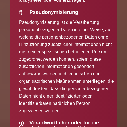
analysieren oder vorherzusagen.
f) Pseudonymisierung
Pseudonymisierung ist die Verarbeitung
personenbezogener Daten in einer Weise, auf
welche die personenbezogenen Daten ohne
Hinzuziehung zusätzlicher Informationen nicht
mehr einer spezifischen betroffenen Person
zugeordnet werden können, sofern diese
zusätzlichen Informationen gesondert
aufbewahrt werden und technischen und
organisatorischen Maßnahmen unterliegen, die
gewährleisten, dass die personenbezogenen
Daten nicht einer identifizierten oder
identifizierbaren natürlichen Person
zugewiesen werden.
g) Verantwortlicher oder für die