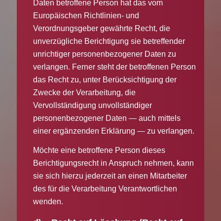
Daten betroffene Person hat das vom
Europäischen Richtlinien- und
Verordnungsgeber gewährte Recht, die
unverzügliche Berichtigung sie betreffender
unrichtiger personenbezogener Daten zu
verlangen. Ferner steht der betroffenen Person
das Recht zu, unter Berücksichtigung der
Zwecke der Verarbeitung, die
Vervollständigung unvollständiger
personenbezogener Daten — auch mittels
einer ergänzenden Erklärung — zu verlangen.
Möchte eine betroffene Person dieses
Berichtigungsrecht in Anspruch nehmen, kann
sie sich hierzu jederzeit an einen Mitarbeiter
des für die Verarbeitung Verantwortlichen
wenden.