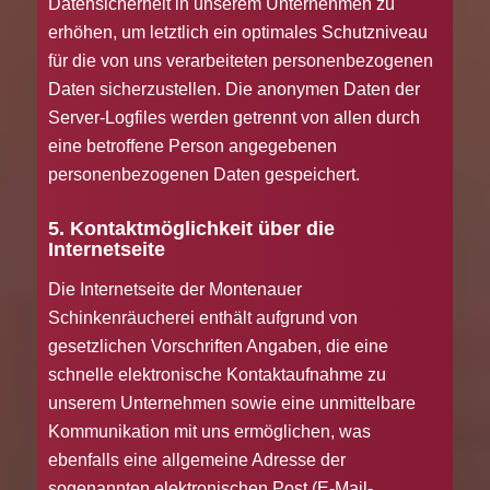
Datensicherheit in unserem Unternehmen zu
erhöhen, um letztlich ein optimales Schutzniveau
für die von uns verarbeiteten personenbezogenen
Daten sicherzustellen. Die anonymen Daten der
Server-Logfiles werden getrennt von allen durch
eine betroffene Person angegebenen
personenbezogenen Daten gespeichert.
5. Kontaktmöglichkeit über die
Internetseite
Die Internetseite der Montenauer
Schinkenräucherei enthält aufgrund von
gesetzlichen Vorschriften Angaben, die eine
schnelle elektronische Kontaktaufnahme zu
unserem Unternehmen sowie eine unmittelbare
Kommunikation mit uns ermöglichen, was
ebenfalls eine allgemeine Adresse der
sogenannten elektronischen Post (E-Mail-