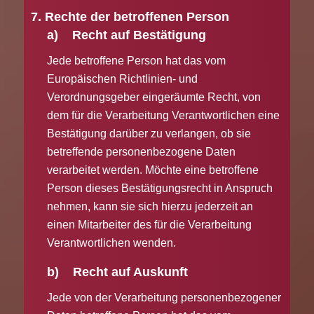
7. Rechte der betroffenen Person
a) Recht auf Bestätigung
Jede betroffene Person hat das vom
Europäischen Richtlinien- und
Verordnungsgeber eingeräumte Recht, von
dem für die Verarbeitung Verantwortlichen eine
Bestätigung darüber zu verlangen, ob sie
betreffende personenbezogene Daten
verarbeitet werden. Möchte eine betroffene
Person dieses Bestätigungsrecht in Anspruch
nehmen, kann sie sich hierzu jederzeit an
einen Mitarbeiter des für die Verarbeitung
Verantwortlichen wenden.
b) Recht auf Auskunft
Jede von der Verarbeitung personenbezogener