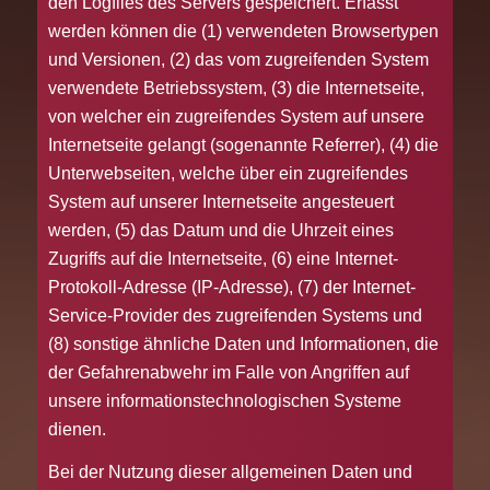
den Logfiles des Servers gespeichert. Erfasst
werden können die (1) verwendeten Browsertypen
und Versionen, (2) das vom zugreifenden System
verwendete Betriebssystem, (3) die Internetseite,
von welcher ein zugreifendes System auf unsere
Internetseite gelangt (sogenannte Referrer), (4) die
Unterwebseiten, welche über ein zugreifendes
System auf unserer Internetseite angesteuert
werden, (5) das Datum und die Uhrzeit eines
Zugriffs auf die Internetseite, (6) eine Internet-
Protokoll-Adresse (IP-Adresse), (7) der Internet-
Service-Provider des zugreifenden Systems und
(8) sonstige ähnliche Daten und Informationen, die
der Gefahrenabwehr im Falle von Angriffen auf
unsere informationstechnologischen Systeme
dienen.
Bei der Nutzung dieser allgemeinen Daten und