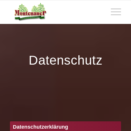
Datenschutz
Datenschutzerklärung