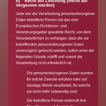
d) Recht auf Löschung (Recht auf
Vergessen werden)
Jede von der Verarbeitung personenbezogener
Daten betroffene Person hat das vom
Europäischen Richtlinien- und
Verordnungsgeber gewährte Recht, von dem
Verantwortlichen zu verlangen, dass die sie
betreffenden personenbezogenen Daten
unverzüglich gelöscht werden, sofern einer der
folgenden Gründe zutrifft und soweit die
Verarbeitung nicht erforderlich ist:
Die personenbezogenen Daten wurden
für solche Zwecke erhoben oder auf
sonstige Weise verarbeitet, für welche
sie nicht mehr notwendig sind.
Die betroffene Person widerruft ihre