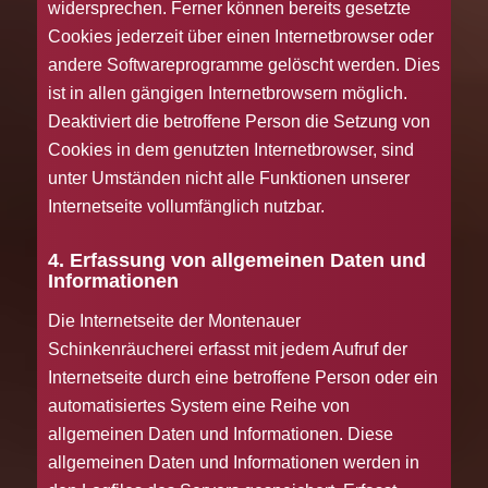
widersprechen. Ferner können bereits gesetzte
Cookies jederzeit über einen Internetbrowser oder
andere Softwareprogramme gelöscht werden. Dies
ist in allen gängigen Internetbrowsern möglich.
Deaktiviert die betroffene Person die Setzung von
Cookies in dem genutzten Internetbrowser, sind
unter Umständen nicht alle Funktionen unserer
Internetseite vollumfänglich nutzbar.
4. Erfassung von allgemeinen Daten und
Informationen
Die Internetseite der Montenauer
Schinkenräucherei erfasst mit jedem Aufruf der
Internetseite durch eine betroffene Person oder ein
automatisiertes System eine Reihe von
allgemeinen Daten und Informationen. Diese
allgemeinen Daten und Informationen werden in