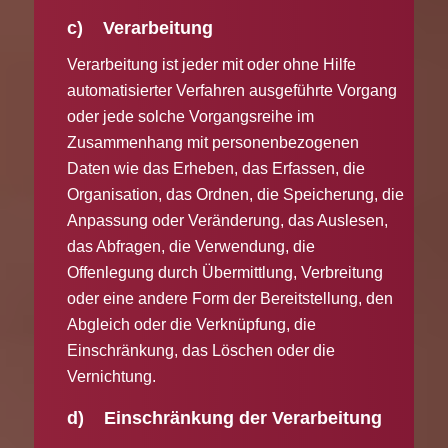
c) Verarbeitung
Verarbeitung ist jeder mit oder ohne Hilfe
automatisierter Verfahren ausgeführte Vorgang
oder jede solche Vorgangsreihe im
Zusammenhang mit personenbezogenen
Daten wie das Erheben, das Erfassen, die
Organisation, das Ordnen, die Speicherung, die
Anpassung oder Veränderung, das Auslesen,
das Abfragen, die Verwendung, die
Offenlegung durch Übermittlung, Verbreitung
oder eine andere Form der Bereitstellung, den
Abgleich oder die Verknüpfung, die
Einschränkung, das Löschen oder die
Vernichtung.
d) Einschränkung der Verarbeitung