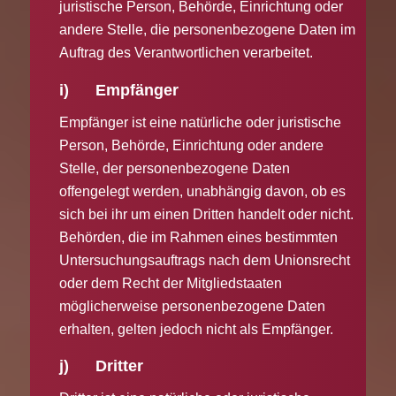
juristische Person, Behörde, Einrichtung oder
andere Stelle, die personenbezogene Daten im
Auftrag des Verantwortlichen verarbeitet.
i) Empfänger
Empfänger ist eine natürliche oder juristische
Person, Behörde, Einrichtung oder andere
Stelle, der personenbezogene Daten
offengelegt werden, unabhängig davon, ob es
sich bei ihr um einen Dritten handelt oder nicht.
Behörden, die im Rahmen eines bestimmten
Untersuchungsauftrags nach dem Unionsrecht
oder dem Recht der Mitgliedstaaten
möglicherweise personenbezogene Daten
erhalten, gelten jedoch nicht als Empfänger.
j) Dritter