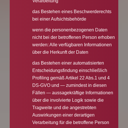
Verarbeitung
das Bestehen eines Beschwerderechts
bei einer Aufsichtsbehörde
wenn die personenbezogenen Daten
nicht bei der betroffenen Person erhoben
werden: Alle verfügbaren Informationen
über die Herkunft der Daten
das Bestehen einer automatisierten
Entscheidungsfindung einschließlich
Profiling gemäß Artikel 22 Abs.1 und 4
DS-GVO und — zumindest in diesen
Fällen — aussagekräftige Informationen
über die involvierte Logik sowie die
Tragweite und die angestrebten
Auswirkungen einer derartigen
Verarbeitung für die betroffene Person