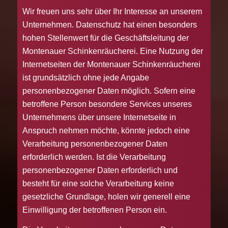
Wir freuen uns sehr über Ihr Interesse an unserem
Unternehmen. Datenschutz hat einen besonders
hohen Stellenwert für die Geschäftsleitung der
Montenauer Schinkenräucherei. Eine Nutzung der
Internetseiten der Montenauer Schinkenräucherei
ist grundsätzlich ohne jede Angabe
personenbezogener Daten möglich. Sofern eine
betroffene Person besondere Services unseres
Unternehmens über unsere Internetseite in
Anspruch nehmen möchte, könnte jedoch eine
Verarbeitung personenbezogener Daten
erforderlich werden. Ist die Verarbeitung
personenbezogener Daten erforderlich und
besteht für eine solche Verarbeitung keine
gesetzliche Grundlage, holen wir generell eine
Einwilligung der betroffenen Person ein.