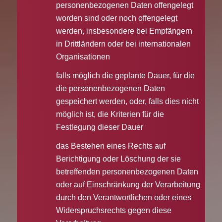
personenbezogenen Daten offengelegt
worden sind oder noch offengelegt
werden, insbesondere bei Empfängern
in Drittländern oder bei internationalen
Organisationen
falls möglich die geplante Dauer, für die
die personenbezogenen Daten
gespeichert werden, oder, falls dies nicht
möglich ist, die Kriterien für die
Festlegung dieser Dauer
das Bestehen eines Rechts auf
Berichtigung oder Löschung der sie
betreffenden personenbezogenen Daten
oder auf Einschränkung der Verarbeitung
durch den Verantwortlichen oder eines
Widerspruchsrechts gegen diese