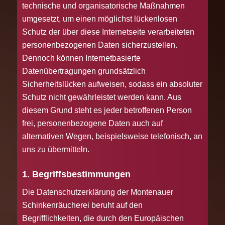
technische und organisatorische Maßnahmen
umgesetzt, um einen möglichst lückenlosen
Schutz der über diese Internetseite verarbeiteten
personenbezogenen Daten sicherzustellen.
Dennoch können Internetbasierte
Datenübertragungen grundsätzlich
Sicherheitslücken aufweisen, sodass ein absoluter
Schutz nicht gewährleistet werden kann. Aus
diesem Grund steht es jeder betroffenen Person
frei, personenbezogene Daten auch auf
alternativen Wegen, beispielsweise telefonisch, an
uns zu übermitteln.
1. Begriffsbestimmungen
Die Datenschutzerklärung der Montenauer
Schinkenräucherei beruht auf den
Begrifflichkeiten, die durch den Europäischen