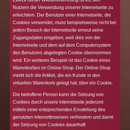
Nutzern die Verwendung unserer Internetseite zu
erleichtern. Der Benutzer einer Internetseite, die
Cookies verwendet, muss beispielsweise nicht bei
jedem Besuch der Internetseite erneut seine
Zugangsdaten eingeben, weil dies von der
Internetseite und dem auf dem Computersystem
des Benutzers abgelegten Cookie übernommen
wird. Ein weiteres Beispiel ist das Cookie eines
Warenkorbes im Online-Shop. Der Online-Shop
merkt sich die Artikel, die ein Kunde in den
virtuellen Warenkorb gelegt hat, über ein Cookie.
Die betroffene Person kann die Setzung von
Cookies durch unsere Internetseite jederzeit
mittels einer entsprechenden Einstellung des
genutzten Internetbrowsers verhindern und damit
der Setzung von Cookies dauerhaft