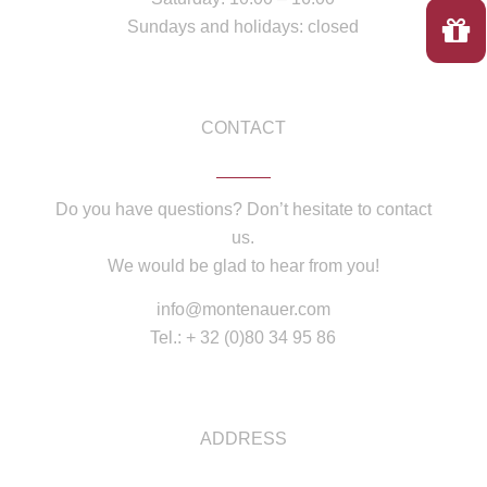
Sundays and holidays: closed
CONTACT
Do you have questions? Don’t hesitate to contact
us.
We would be glad to hear from you!
info@montenauer.com
Tel.: + 32 (0)80 34 95 86
ADDRESS